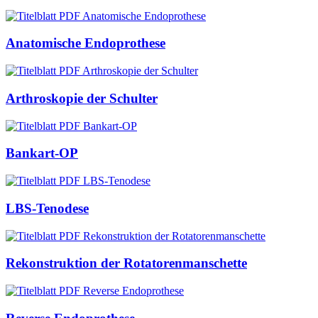
Anatomische Endoprothese
Arthroskopie der Schulter
Bankart-OP
LBS-Tenodese
Rekonstruktion der Rotatorenmanschette