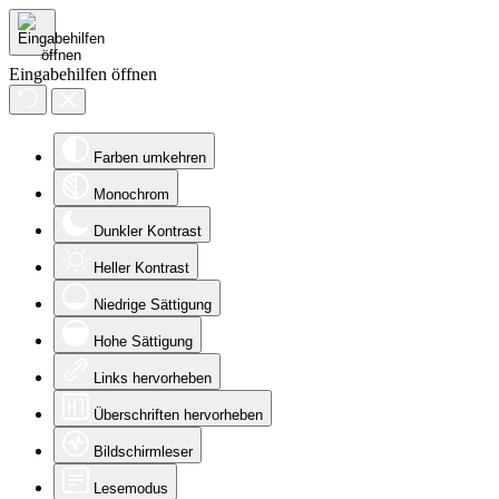
Eingabehilfen öffnen
Farben umkehren
Monochrom
Dunkler Kontrast
Heller Kontrast
Niedrige Sättigung
Hohe Sättigung
Links hervorheben
Überschriften hervorheben
Bildschirmleser
Lesemodus