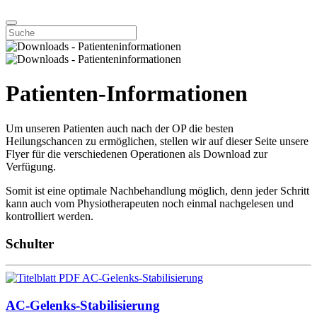
Patienten-Informationen
Um unseren Patienten auch nach der OP die besten
Heilungschancen zu ermöglichen, stellen wir auf dieser Seite unsere
Flyer für die verschiedenen Operationen als Download zur
Verfügung.
Somit ist eine optimale Nachbehandlung möglich, denn jeder Schritt
kann auch vom Physiotherapeuten noch einmal nachgelesen und
kontrolliert werden.
Schulter
AC-Gelenks-Stabilisierung