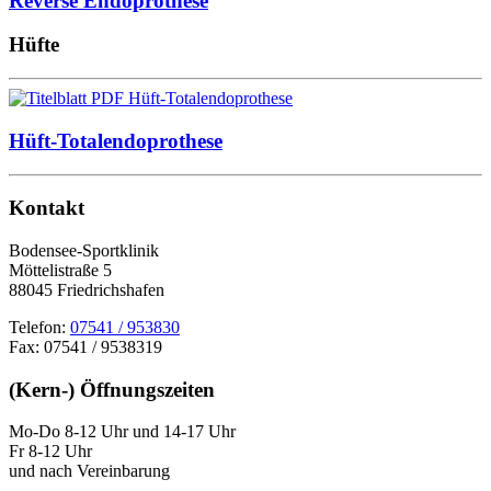
Reverse Endoprothese
Hüfte
Hüft-Totalendoprothese
Kontakt
Bodensee-Sportklinik
Möttelistraße 5
88045 Friedrichshafen
Telefon:
07541 / 953830
Fax: 07541 / 9538319
(Kern-) Öffnungszeiten
Mo-Do 8-12 Uhr und 14-17 Uhr
Fr 8-12 Uhr
und nach Vereinbarung