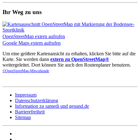
Ihr Weg zu uns
OpenStreetMap extern aufrufen
Google Maps extern aufrufen
Um eine größere Kartenansicht zu erhalten, klicken Sie bitte auf die
Karte. Sie werden dann
extern zu OpenStreetMap®
weitergeleitet. Dort können Sie auch den Routenplaner benutzen.
©OpenStreetMap-Mitwirkende
Impressum
Datenschutzerklärung
Information zu samedi und gesund.de
Barrierefreiheit
Sitemap