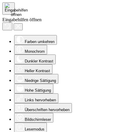
Eingabehilfen öffnen
Farben umkehren
Monochrom
Dunkler Kontrast
Heller Kontrast
Niedrige Sättigung
Hohe Sättigung
Links hervorheben
Überschriften hervorheben
Bildschirmleser
Lesemodus