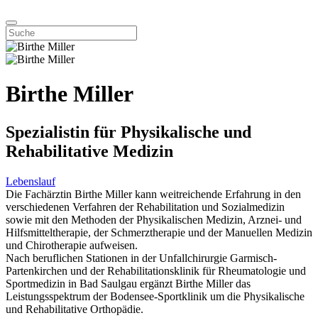
Birthe Miller
Spezialistin für Physikalische und
Rehabilitative Medizin
Lebenslauf
Die Fachärztin Birthe Miller kann weitreichende Erfahrung in den
verschiedenen Verfahren der Rehabilitation und Sozialmedizin
sowie mit den Methoden der Physikalischen Medizin, Arznei- und
Hilfsmitteltherapie, der Schmerztherapie und der Manuellen Medizin
und Chirotherapie aufweisen.
Nach beruflichen Stationen in der Unfallchirurgie Garmisch-
Partenkirchen und der Rehabilitationsklinik für Rheumatologie und
Sportmedizin in Bad Saulgau ergänzt Birthe Miller das
Leistungsspektrum der Bodensee-Sportklinik um die Physikalische
und Rehabilitative Orthopädie.