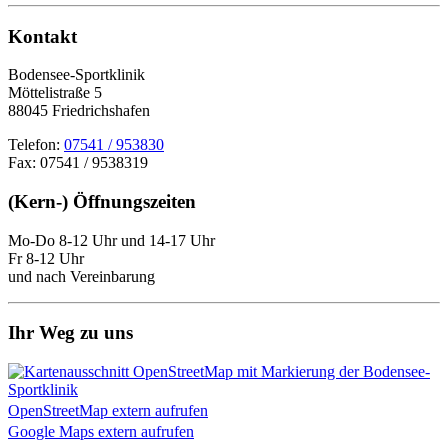
Kontakt
Bodensee-Sportklinik
Möttelistraße 5
88045 Friedrichshafen
Telefon:
07541 / 953830
Fax: 07541 / 9538319
(Kern-) Öffnungszeiten
Mo-Do 8-12 Uhr und 14-17 Uhr
Fr 8-12 Uhr
und nach Vereinbarung
Ihr Weg zu uns
OpenStreetMap extern aufrufen
Google Maps extern aufrufen