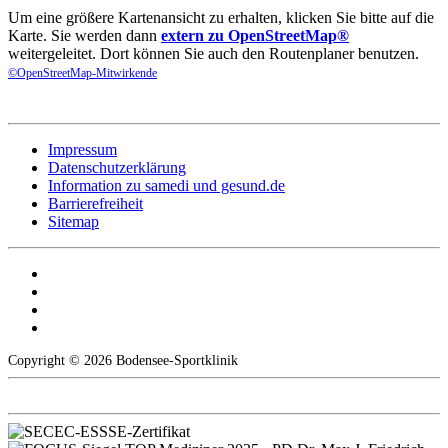
Um eine größere Kartenansicht zu erhalten, klicken Sie bitte auf die
Karte. Sie werden dann
extern zu OpenStreetMap®
weitergeleitet. Dort können Sie auch den Routenplaner benutzen.
©OpenStreetMap-Mitwirkende
Impressum
Datenschutzerklärung
Information zu samedi und gesund.de
Barrierefreiheit
Sitemap
Copyright © 2026 Bodensee-Sportklinik