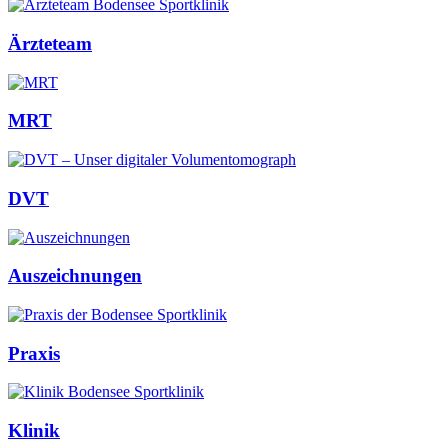
Ärzteteam
MRT
DVT
Auszeichnungen
Praxis
Klinik