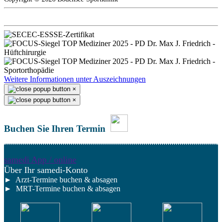
Weitere Informationen unter Auszeichnungen
×
×
Buchen Sie Ihren Termin
samedi App / online
Über Ihr samedi-Konto
► Arzt-Termine buchen & absagen
► MRT-Termine buchen & absagen