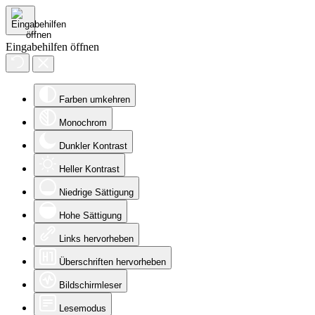
Eingabehilfen öffnen
Farben umkehren
Monochrom
Dunkler Kontrast
Heller Kontrast
Niedrige Sättigung
Hohe Sättigung
Links hervorheben
Überschriften hervorheben
Bildschirmleser
Lesemodus