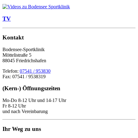
TV
Kontakt
Bodensee-Sportklinik
Möttelistraße 5
88045 Friedrichshafen
Telefon:
07541 / 953830
Fax: 07541 / 9538319
(Kern-) Öffnungszeiten
Mo-Do 8-12 Uhr und 14-17 Uhr
Fr 8-12 Uhr
und nach Vereinbarung
Ihr Weg zu uns