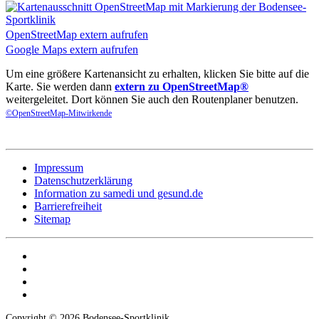
OpenStreetMap extern aufrufen
Google Maps extern aufrufen
Um eine größere Kartenansicht zu erhalten, klicken Sie bitte auf die
Karte. Sie werden dann
extern zu OpenStreetMap®
weitergeleitet. Dort können Sie auch den Routenplaner benutzen.
©OpenStreetMap-Mitwirkende
Impressum
Datenschutzerklärung
Information zu samedi und gesund.de
Barrierefreiheit
Sitemap
Copyright © 2026 Bodensee-Sportklinik